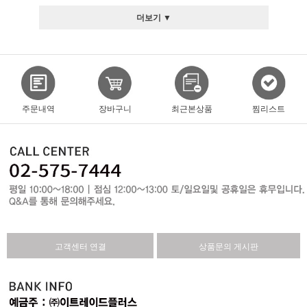
더보기 ▼
주문내역
장바구니
최근본상품
찜리스트
고객센터 연결
상품문의 게시판