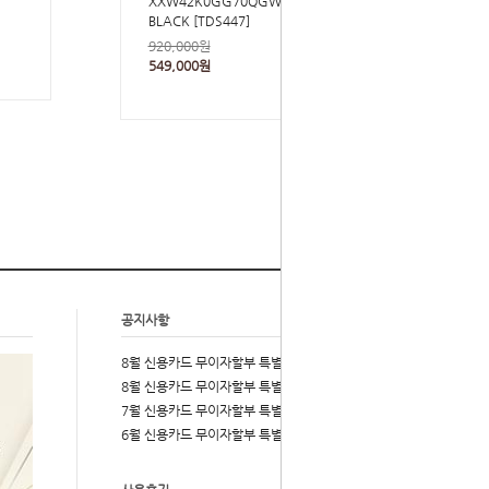
XXW42K0GG70QGW B999
BLACK [TDS447]
920,000원
549,000원
공지사항
more
2026-08-03
8월 신용카드 무이자할부 특별 이벤트
2026-08-03
8월 신용카드 무이자할부 특별 이벤트
2026-07-01
7월 신용카드 무이자할부 특별 이벤트
2026-06-01
6월 신용카드 무이자할부 특별 이벤트
more