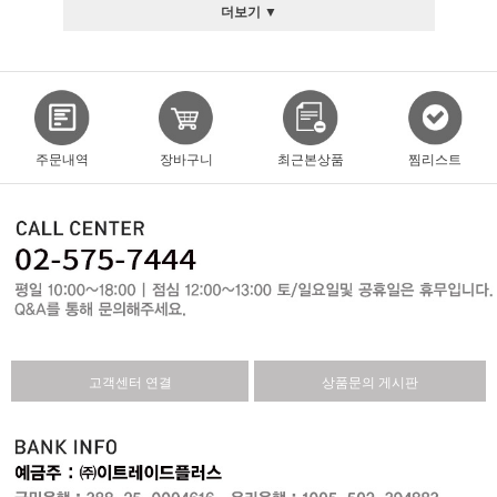
더보기 ▼
주문내역
장바구니
최근본상품
찜리스트
고객센터 연결
상품문의 게시판